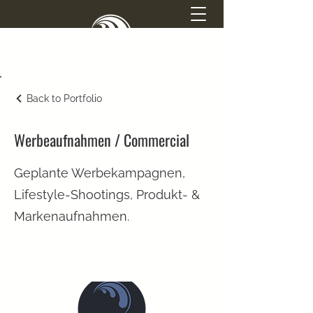
SIMONE ATTISANI
Back to Portfolio
PHOTOGRAPHY
Werbeaufnahmen / Commercial
Geplante Werbekampagnen,
Lifestyle-Shootings, Produkt- &
Markenaufnahmen.