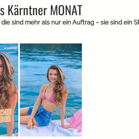
es Kärntner MONAT
 die sind mehr als nur ein Auftrag – sie sind ein S