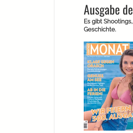
Ausgabe d
Es gibt Shootings,
Geschichte.