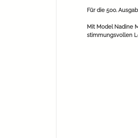
Für die 500. Ausga
Mit Model Nadine M
stimmungsvollen Lo