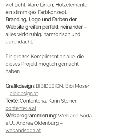
viel Licht, klare Linien, Holzelemente 
ein stimmiges Farbkonzept. 
Branding, Logo und Farben der 
Website greifen perfekt ineinander
 – 
alles wirkt ruhig, harmonisch und 
durchdacht.
Ein großes Kompliment an alle, die 
dieses Projekt möglich gemacht 
haben:
Grafikdesign:
 BIBIDESIGN, Bibi Moser 
– 
bibidesign.at
Texte:
 Contenteria, Karin Steiner – 
contenteria.at
Webprogrammierung:
 Web and Soda 
e.U., Andrea Oldenburg – 
webandsoda.at