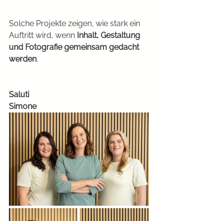
Solche Projekte zeigen, wie stark ein 
Auftritt wird, wenn 
Inhalt, Gestaltung 
und Fotografie gemeinsam gedacht 
werden
.
Saluti
Simone