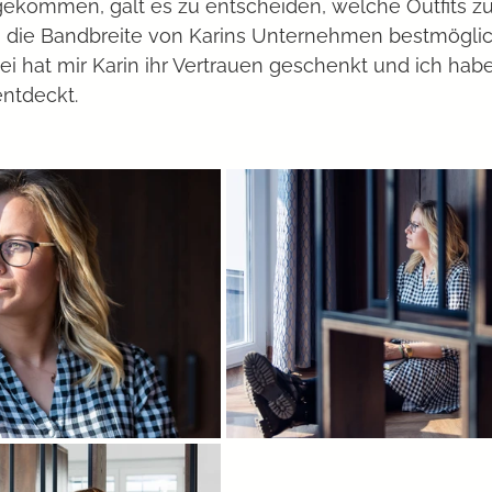
 die Bandbreite von Karins Unternehmen bestmöglic
ei hat mir Karin ihr Vertrauen geschenkt und ich habe 
entdeckt. 