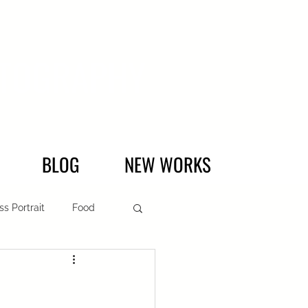
HOTOGRAPHY
BLOG
NEW WORKS
ss Portrait
Food